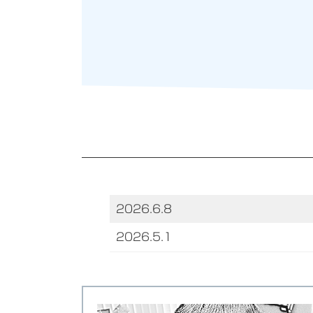
2026.6.8
2026.5.1