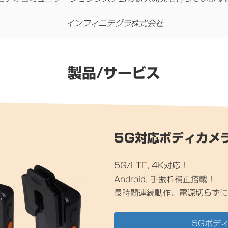
インフィニテグラ株式会社
製品/サービス
5G対応ボディカメ
5G/LTE, 4K対応！
Android, 手振れ補正搭載！
長時間連続動作、電源切らずに
5Gボディ