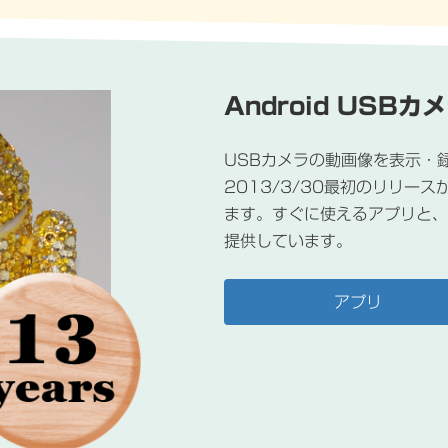
Android USBカ
USBカメラの動画像を表示・録
2013/3/30最初のリリー
ます。すぐに使えるアプリと、
提供しています。
アプリ