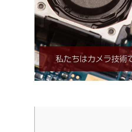
私たちはカメラ技術