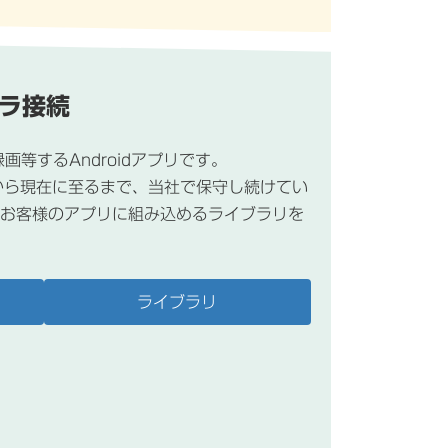
メラ接続
画等するAndroidアプリです。
スから現在に至るまで、当社で保守し続けてい
お客様のアプリに組み込めるライブラリを
ライブラリ