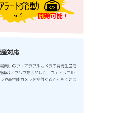
量産対応
場向けのウェアラブルカメラの開発生産を
調達のノウハウを活かして、ウェアラブル
ラや高性能カメラを提供することもできま