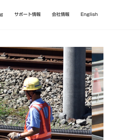
og
サポート情報
会社情報
English