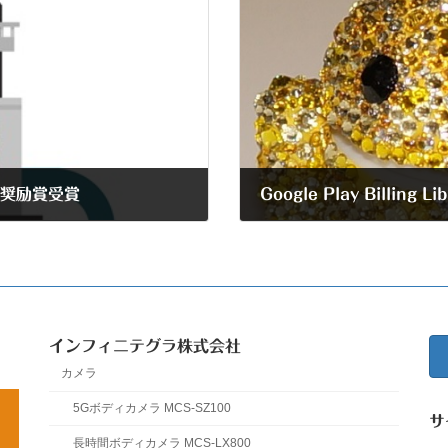
 奨励賞受賞
Google Play Billi
2025年11月4日
インフィニテグラ株式会社
カメラ
5Gボディカメラ MCS-SZ100
サ
長時間ボディカメラ MCS-LX800