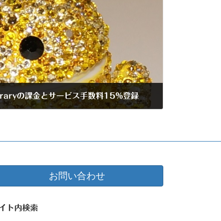
ng Libraryの課金とサービス手数料15%登録
お問い合わせ
イト内検索