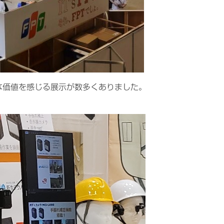
な価値を感じる展示が数多くありました。