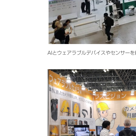
AIとウェアラブルデバイスやセンサー