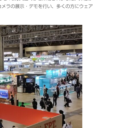
カメラの展示・デモを行い、多くの方にウェア