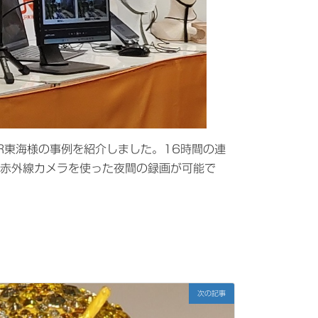
R東海様の事例を紹介しました。16時間の連
赤外線カメラを使った夜間の録画が可能で
次の記事