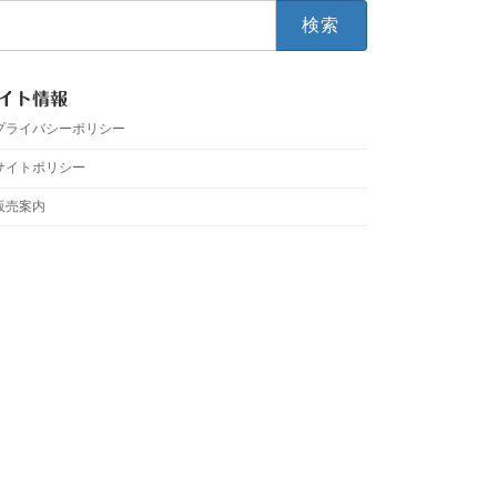
イト情報
プライバシーポリシー
サイトポリシー
販売案内