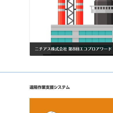
ニチアス株式会社 第8回エコプロアワード
2025年10月9日
遠隔作業支援システム