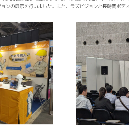
ジョンの展示を行いました。また、ラズビジョンと長時間ボデ