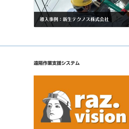
導入事例：新生テクノス株式会社
2025年6月6日
遠隔作業支援システム