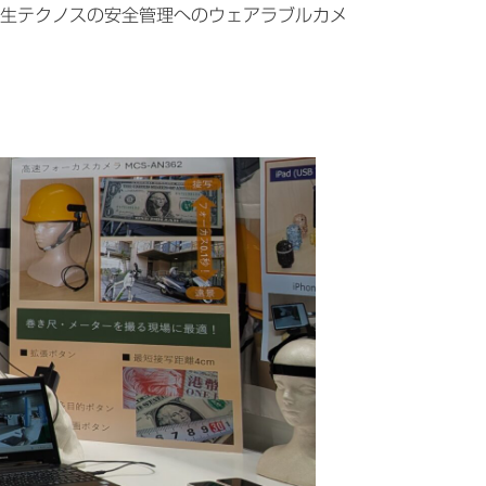
生テクノスの安全管理へのウェアラブルカメ