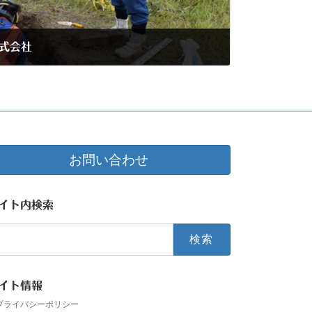
株式会社
お問い合わせ
イト内検索
イト情報
プライバシーポリシー