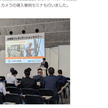
ィカメラの導入事例セミナも行いました。