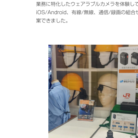
業務に特化したウェアラブルカメラを体験し
iOS/Android、有線/無線、通信/録画の
案できました。