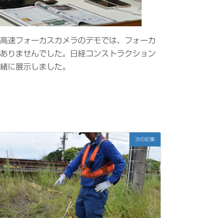
高速フォーカスカメラのデモでは、フォーカ
ありませんでした。日経コンストラクション
緒に展示しました。
次の記事