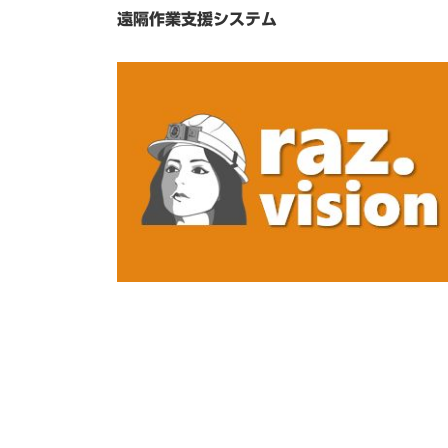
遠隔作業支援システム