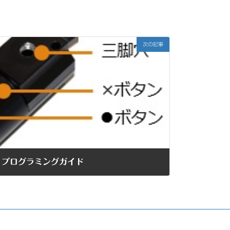
次の記事
ン プログラミングガイド