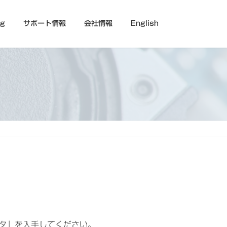
og
サポート情報
会社情報
English
ラアダプタ」を入手してください。