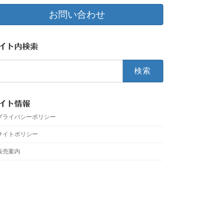
お問い合わせ
イト内検索
イト情報
プライバシーポリシー
サイトポリシー
販売案内