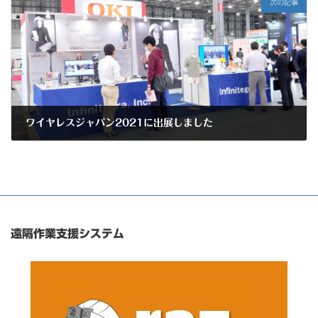
次の記事
ワイヤレスジャパン2021に出展しました
2021年6月7日
遠隔作業支援システム