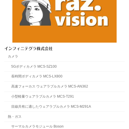
インフィニテグラ株式会社
カメラ
5Gボディカメラ MCS-SZ100
長時間ボディカメラ MCS-LX800
高速フォーカス ウェアラブルカメラ MCS-AN362
小型軽量ウェアラブルカメラ MCS-T291
目線共有に適したウェアラブルカメラ MCS-M291A
熱・ガス
サーマルカメラモジュール Boson