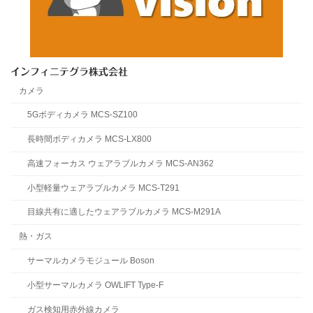
インフィニテグラ株式会社
カメラ
5Gボディカメラ MCS-SZ100
長時間ボディカメラ MCS-LX800
高速フォーカス ウェアラブルカメラ MCS-AN362
小型軽量ウェアラブルカメラ MCS-T291
目線共有に適したウェアラブルカメラ MCS-M291A
熱・ガス
サーマルカメラモジュール Boson
小型サーマルカメラ OWLIFT Type-F
ガス検知用赤外線カメラ