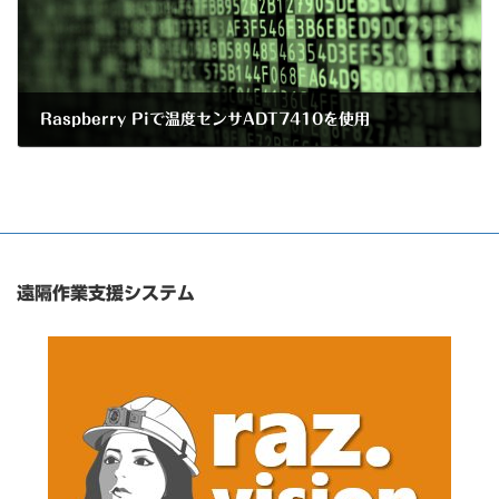
Raspberry Piで温度センサADT7410を使用
2017年11月29日
遠隔作業支援システム