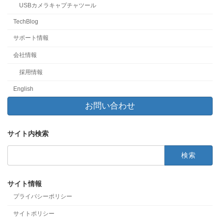
USBカメラキャプチャツール
TechBlog
サポート情報
会社情報
採用情報
English
お問い合わせ
サイト内検索
検
索:
サイト情報
プライバシーポリシー
サイトポリシー